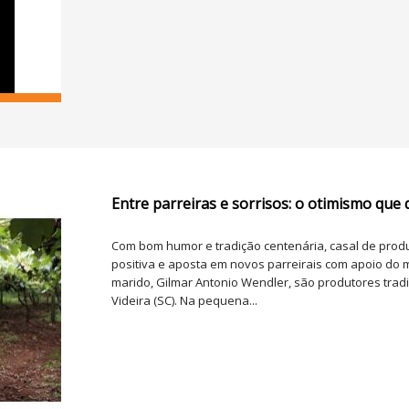
Entre parreiras e sorrisos: o otimismo que 
Com bom humor e tradição centenária, casal de produ
positiva e aposta em novos parreirais com apoio do 
marido, Gilmar Antonio Wendler, são produtores trad
Videira (SC). Na pequena...