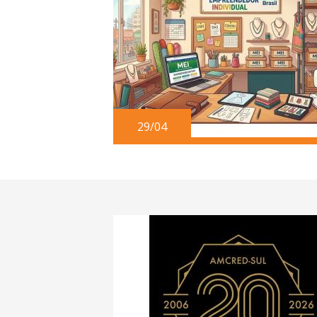
29/04