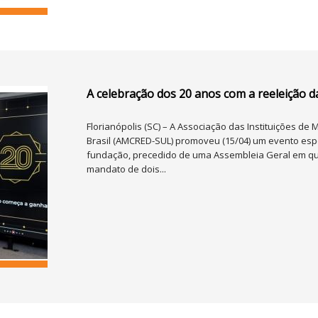
A celebração dos 20 anos com a reeleição d
Florianópolis (SC) – A Associação das Instituições de 
Brasil (AMCRED-SUL) promoveu (15/04) um evento esp
fundação, precedido de uma Assembleia Geral em que 
mandato de dois...