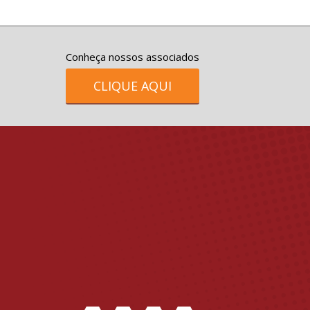
Conheça nossos associados
CLIQUE AQUI