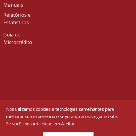
Manuais
Relatórios e
Estatísticas
Guia do
Microcrédito
Nós utilizamos cookies e tecnologias semelhantes para
melhorar sua experiência e segurança ao navegar no site.
Se você concorda clique em Aceitar.