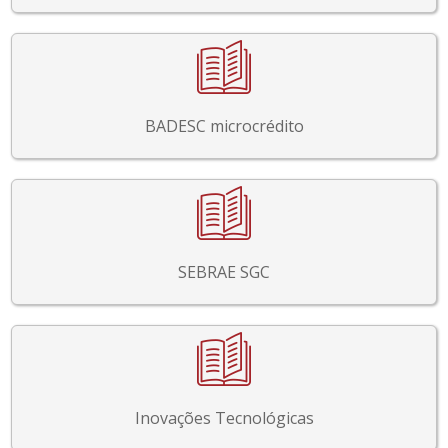
BADESC microcrédito
SEBRAE SGC
Inovações Tecnológicas