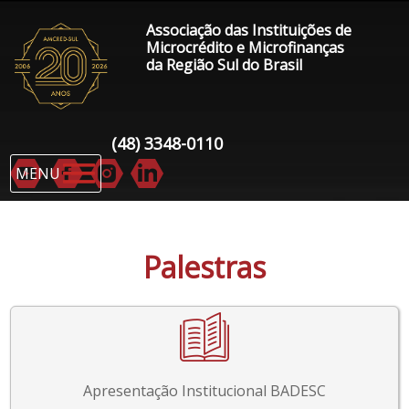
Associação das Instituições de
Microcrédito e Microfinanças
da Região Sul do Brasil
(48) 3348-0110
MENU
Palestras
Apresentação Institucional BADESC