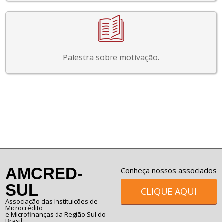
Palestra sobre motivação.
AMCRED-
Conheça nossos associados
SUL
CLIQUE AQUI
Associação das Instituições de
Microcrédito
e Microfinanças da Região Sul do
Brasil