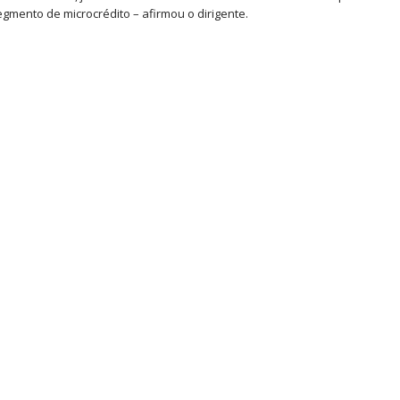
egmento de microcrédito – afirmou o dirigente.