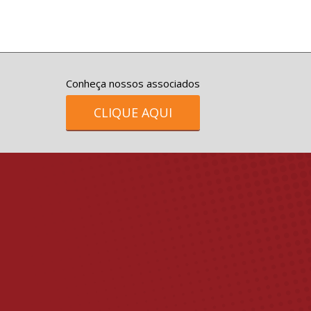
Conheça nossos associados
CLIQUE AQUI