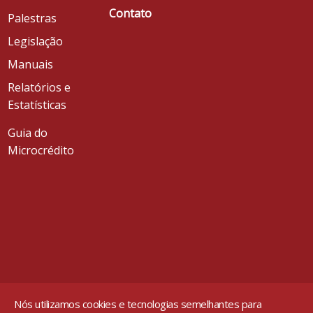
Contato
Palestras
Legislação
Manuais
Relatórios e
Estatísticas
Guia do
Microcrédito
Nós utilizamos cookies e tecnologias semelhantes para