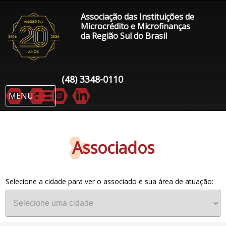
Associação das Instituições de
Microcrédito e Microfinanças
da Região Sul do Brasil
(48) 3348-0110
MENU
Associados
Selecione a cidade para ver o associado e sua área de atuação: